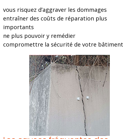
vous risquez d’aggraver les dommages
entraîner des coûts de réparation plus
importants
ne plus pouvoir y remédier
compromettre la sécurité de votre bâtiment