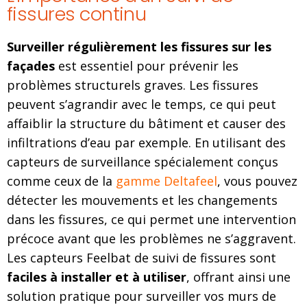
fissures continu
Surveiller régulièrement les fissures sur les
façades
est essentiel pour prévenir les
problèmes structurels graves. Les fissures
peuvent s’agrandir avec le temps, ce qui peut
affaiblir la structure du bâtiment et causer des
infiltrations d’eau par exemple. En utilisant des
capteurs de surveillance spécialement conçus
comme ceux de la
gamme Deltafeel
, vous pouvez
détecter les mouvements et les changements
dans les fissures, ce qui permet une intervention
précoce avant que les problèmes ne s’aggravent.
Les capteurs Feelbat de suivi de fissures sont
faciles à installer et à utiliser
, offrant ainsi une
solution pratique pour surveiller vos murs de