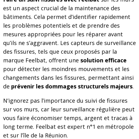
est un aspect crucial de la maintenance des
bâtiments. Cela permet d’identifier rapidement
les problèmes potentiels et de prendre des
mesures appropriées pour les réparer avant
qu’ils ne s’aggravent. Les capteurs de surveillance
des fissures, tels que ceux proposés par la
marque Feelbat, offrent une
solution efficace
pour détecter les moindres mouvements et les
changements dans les fissures, permettant ainsi
de
prévenir les dommages structurels majeurs
.
N’ignorez pas l’importance du suivi de fissures
sur vos murs, car leur surveillance régulière peut
vous faire économiser temps, argent et tracas à
long terme. Feelbat est expert n°1 en métropole
et sur l’île de la Réunion.