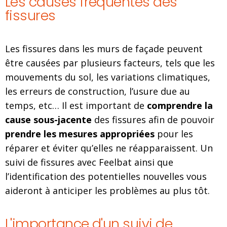
Les causes fréquentes des
fissures
Les fissures dans les murs de façade peuvent
être causées par plusieurs facteurs, tels que les
mouvements du sol, les variations climatiques,
les erreurs de construction, l’usure due au
temps, etc… Il est important de
comprendre la
cause sous-jacente
des fissures afin de pouvoir
prendre les mesures appropriées
pour les
réparer et éviter qu’elles ne réapparaissent. Un
suivi de fissures avec Feelbat ainsi que
l’identification des potentielles nouvelles vous
aideront à anticiper les problèmes au plus tôt.
L'importance d'un suivi de