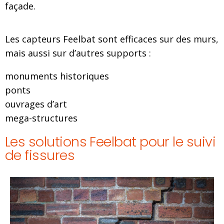
façade.
Les capteurs Feelbat sont efficaces sur des murs,
mais aussi sur d’autres supports :
monuments historiques
ponts
ouvrages d’art
mega-structures
Les solutions Feelbat pour le suivi
de fissures