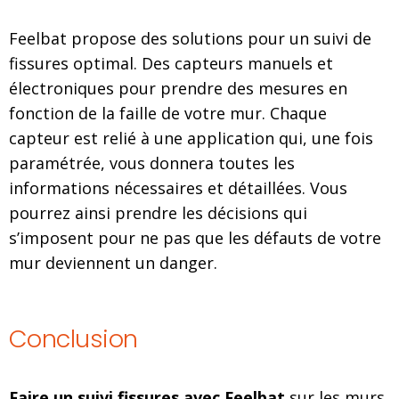
Feelbat propose des solutions pour un suivi de
fissures optimal. Des capteurs manuels et
électroniques pour prendre des mesures en
fonction de la faille de votre mur. Chaque
capteur est relié à une application qui, une fois
paramétrée, vous donnera toutes les
informations nécessaires et détaillées. Vous
pourrez ainsi prendre les décisions qui
s’imposent pour ne pas que les défauts de votre
mur deviennent un danger.
Conclusion
Faire un suivi fissures avec Feelbat
sur les murs