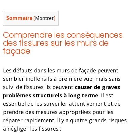
Sommaire
[
Montrer
]
Comprendre les conséquences
des fissures sur les murs de
façade
Les défauts dans les murs de façade peuvent
sembler inoffensifs à première vue, mais sans
suivi de fissures ils peuvent
causer de graves
problèmes structurels à long terme
. Il est
essentiel de les surveiller attentivement et de
prendre des mesures appropriées pour les
réparer rapidement. Il y a quatre grands risques
à négliger les fissures :