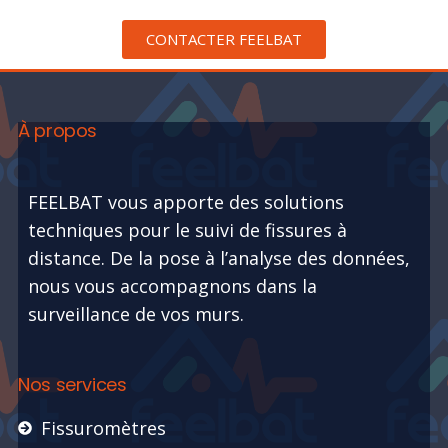
CONTACTER FEELBAT
À propos
FEELBAT vous apporte des solutions
techniques pour le suivi de fissures à
distance. De la pose à l’analyse des données,
nous vous accompagnons dans la
surveillance de vos murs.
Nos services
Fissuromètres