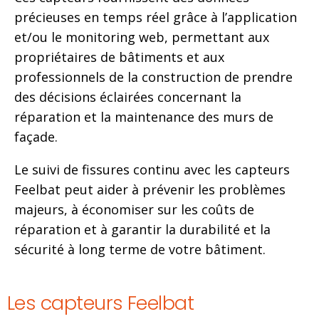
précieuses en temps réel grâce à l’application
et/ou le monitoring web, permettant aux
propriétaires de bâtiments et aux
professionnels de la construction de prendre
des décisions éclairées concernant la
réparation et la maintenance des murs de
façade.
Le suivi de fissures continu avec les capteurs
Feelbat peut aider à prévenir les problèmes
majeurs, à économiser sur les coûts de
réparation et à garantir la durabilité et la
sécurité à long terme de votre bâtiment.
Les capteurs Feelbat